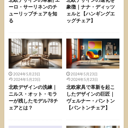
ーロ・サーリネンのチ
象徴｜ナナ・ディッツ
ューリップチェアを知
ェルと【ハンギングエ
る
ッグチェア】
2024年5月23日
2024年5月23日
2024年5月23日
2024年5月23日
北欧デザインの洗練｜
北欧家具で革新を起こ
ニルス・オット・モラ
したデザインの巨匠｜
ーが残したモデル78チ
ヴェルナー・パントン
ェアとは？
【パントンチェア】