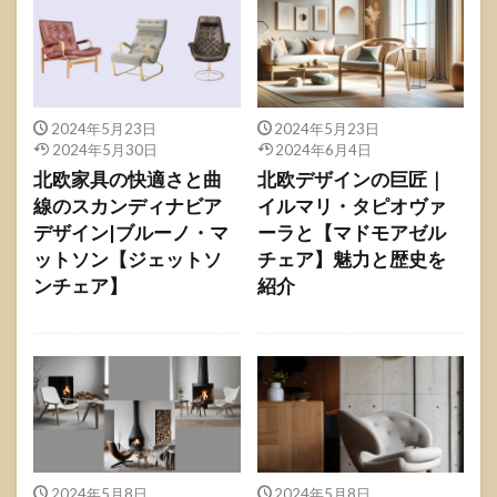
2024年5月23日
2024年5月23日
2024年5月30日
2024年6月4日
北欧家具の快適さと曲
北欧デザインの巨匠｜
線のスカンディナビア
イルマリ・タピオヴァ
デザイン|ブルーノ・マ
ーラと【マドモアゼル
ットソン【ジェットソ
チェア】魅力と歴史を
ンチェア】
紹介
2024年5月8日
2024年5月8日