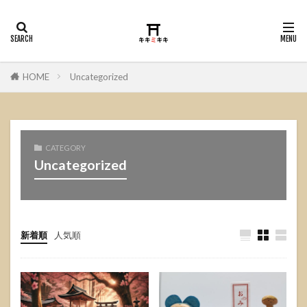
HOME
Uncategorized
CATEGORY
Uncategorized
新着順
人気順