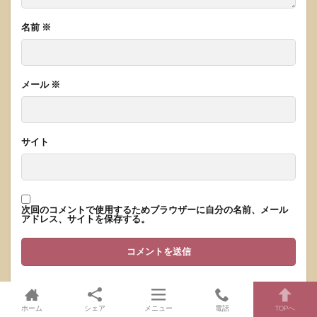
名前
※
メール
※
サイト
次回のコメントで使用するためブラウザーに自分の名前、メール
アドレス、サイトを保存する。
ホーム
シェア
メニュー
電話
TOPへ