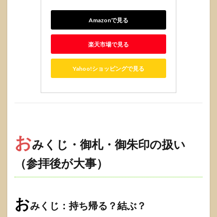
Amazonで見る
楽天市場で見る
Yahoo!ショッピングで見る
お
みくじ・御札・御朱印の扱い
（参拝後が大事）
お
みくじ：持ち帰る？結ぶ？