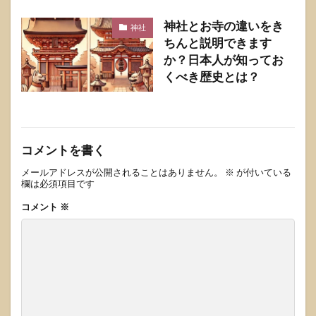
神社とお寺の違いをき
神社
ちんと説明できます
か？日本人が知ってお
くべき歴史とは？
コメントを書く
メールアドレスが公開されることはありません。
※
が付いている
欄は必須項目です
コメント
※