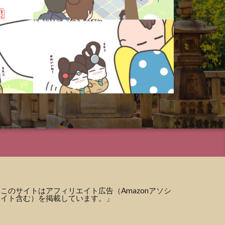
このサイトはアフィリエイト広告（Amazonアソシ
エイト含む）を掲載しています。」