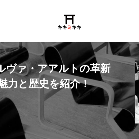
ルヴァ・アアルトの革新
魅力と歴史を紹介！