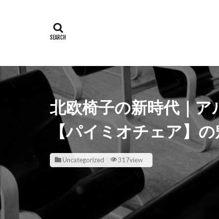
北欧椅子の新時代｜ア
【パイミオチェア】の
Uncategorized
317view