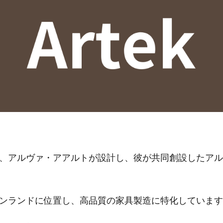
、アルヴァ・アアルトが設計し、彼が共同創設したアル
ンランドに位置し、高品質の家具製造に特化しています