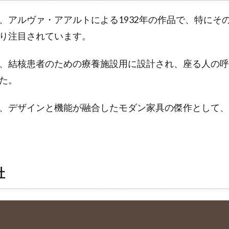
、アルヴァ・アアルトによる1932年の作品で、特にそ
り注目されています。
、結核患者のための療養施設用に設計され、座る人の呼
た。
、デザインと機能が融合したモダン家具の傑作として、
社