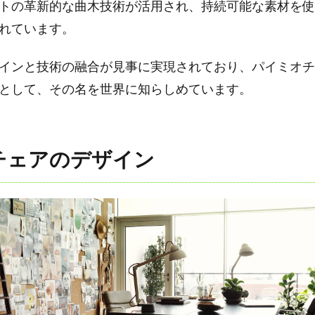
トの革新的な曲木技術が活用され、持続可能な素材を使
れています。
インと技術の融合が見事に実現されており、パイミオチ
として、その名を世界に知らしめています。
チェアのデザイン