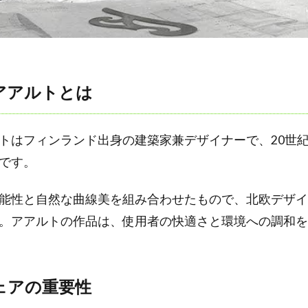
アアルトとは
トはフィンランド出身の建築家兼デザイナーで、20世
です。
能性と自然な曲線美を組み合わせたもので、北欧デザイ
。アアルトの作品は、使用者の快適さと環境への調和を
ェアの重要性