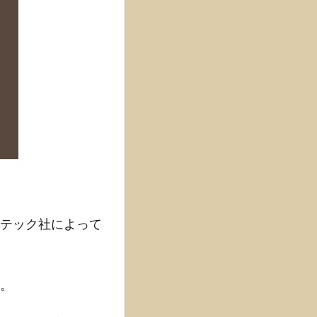
テック社によって
。