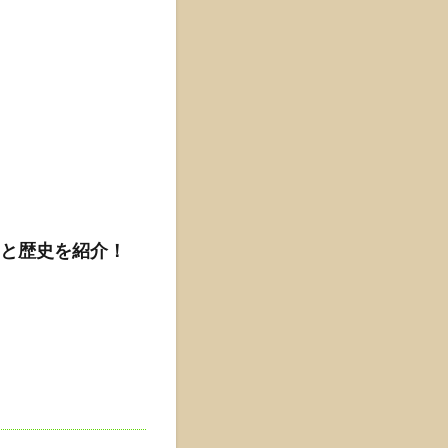
と歴史を紹介！