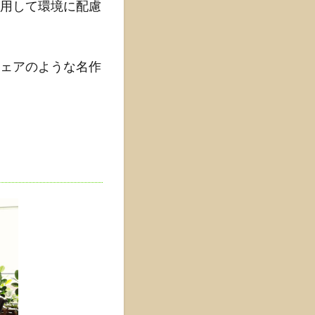
用して環境に配慮
ェアのような名作