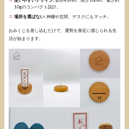
10gのコンパクト設計。
場所を選ばない
: 神棚や玄関、デスクにもマッチ。
おみくじを差し込むだけで、運勢を身近に感じられる生
活が始まります。