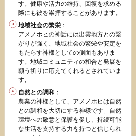
す。健康や活力の維持、回復を求める
際にも彼を崇拝することがあります。
地域社会の繁栄
：
アメノホヒの神話には出雲地方との繋
がりが強く、地域社会の繁栄や安定を
もたらす神様としての側面もありま
す。地域コミュニティの和合と発展を
願う祈りに応えてくれるとされていま
す。
自然との調和
：
農業の神様として、アメノホヒは自然
との調和を大切にする神様です。自然
環境への敬意と保護を促し、持続可能
な生活を支持する力を持つと信じられ