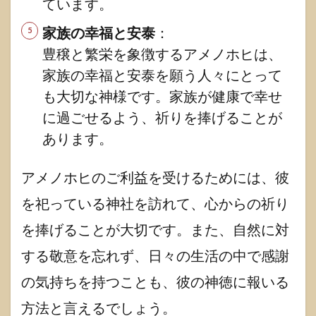
ています。
家族の幸福と安泰
：
豊穣と繁栄を象徴するアメノホヒは、
家族の幸福と安泰を願う人々にとって
も大切な神様です。家族が健康で幸せ
に過ごせるよう、祈りを捧げることが
あります。
アメノホヒのご利益を受けるためには、彼
を祀っている神社を訪れて、心からの祈り
を捧げることが大切です。また、自然に対
する敬意を忘れず、日々の生活の中で感謝
の気持ちを持つことも、彼の神徳に報いる
方法と言えるでしょう。