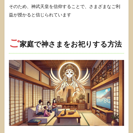
そのため、神武天皇を信仰することで、さまざまなご利
益が授かると信じられています
ご
家庭で神さまをお祀りする方法