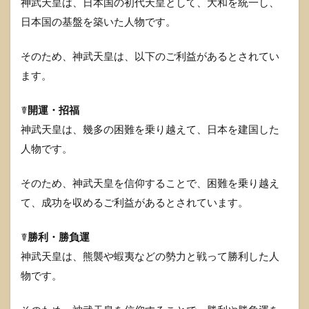
神武天皇は、日本国の初代天皇として、大和を統一し、
日本国の基盤を築いた人物です。
そのため、神武天皇は、以下のご利益があるとされてい
ます。
☤
開運・招福
神武天皇は、幾多の困難を乗り越えて、日本を建国した
人物です。
そのため、神武天皇を信仰することで、困難を乗り越え
て、成功を収めるご利益があるとされています。
☤
勝利・勝負運
神武天皇は、熊襲や蝦夷などの勢力と戦って勝利した人
物です。