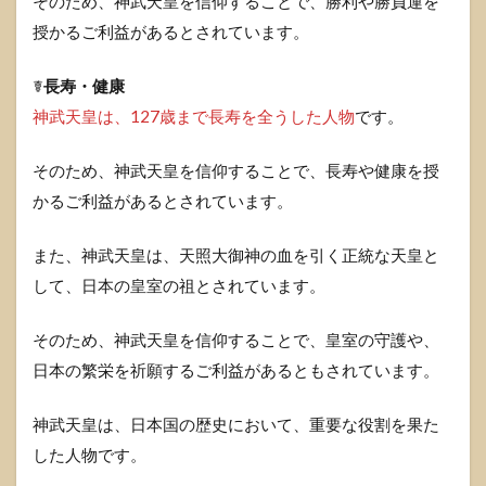
そのため、神武天皇を信仰することで、勝利や勝負運を
授かるご利益があるとされています。
☤
長寿・健康
神武天皇は、127歳まで長寿を全うした人物
です。
そのため、神武天皇を信仰することで、長寿や健康を授
かるご利益があるとされています。
また、神武天皇は、天照大御神の血を引く正統な天皇と
して、日本の皇室の祖とされています。
そのため、神武天皇を信仰することで、皇室の守護や、
日本の繁栄を祈願するご利益があるともされています。
神武天皇は、日本国の歴史において、重要な役割を果た
した人物です。