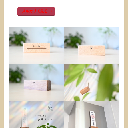
メルカリで見る