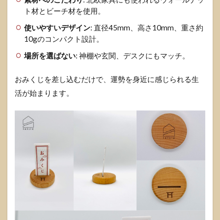
ト材とビーチ材を使用。
使いやすいデザイン
: 直径45mm、高さ10mm、重さ約
10gのコンパクト設計。
場所を選ばない
: 神棚や玄関、デスクにもマッチ。
おみくじを差し込むだけで、運勢を身近に感じられる生
活が始まります。