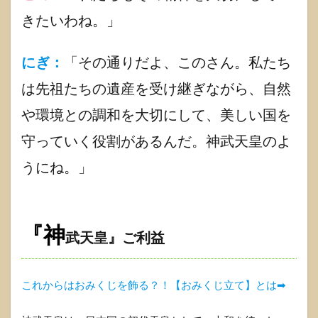
きたいわね。」
にぎ：
「その通りだよ、このさん。私たち
は先祖たちの遺産を受け継ぎながら、自然
や環境との調和を大切にして、美しい国を
守っていく役割があるんだ。神武天皇のよ
うにね。」
『神
武天皇』ご利益
これからはおみくじを飾る？！【おみくじ立て】とは➡