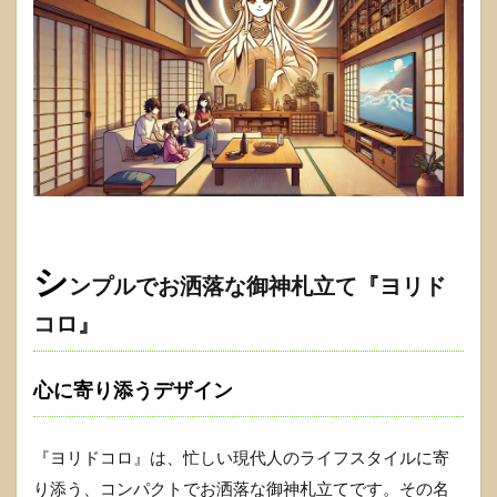
シ
ンプルでお洒落な御神札立て『ヨリド
コロ』
心に寄り添うデザイン
『ヨリドコロ』は、忙しい現代人のライフスタイルに寄
り添う、コンパクトでお洒落な御神札立てです。その名