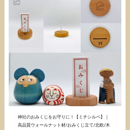
神社のおみくじをお守りに！【ミチシルベ】｜
高品質ウォールナット材/おみくじ立て/北欧/木