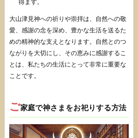
得ます。
大山津見神への祈りや崇拝は、自然への敬
愛、感謝の念を深め、豊かな生活を送るた
めの精神的な支えとなります。自然とのつ
ながりを大切にし、その恵みに感謝するこ
とは、私たちの生活にとって非常に重要な
ことです。
ご
家庭で神さまをお祀りする方法