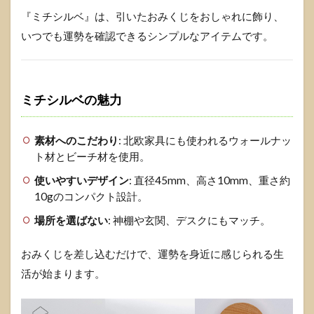
『ミチシルベ』は、引いたおみくじをおしゃれに飾り、
いつでも運勢を確認できるシンプルなアイテムです。
ミチシルベの魅力
素材へのこだわり
: 北欧家具にも使われるウォールナッ
ト材とビーチ材を使用。
使いやすいデザイン
: 直径45mm、高さ10mm、重さ約
10gのコンパクト設計。
場所を選ばない
: 神棚や玄関、デスクにもマッチ。
おみくじを差し込むだけで、運勢を身近に感じられる生
活が始まります。