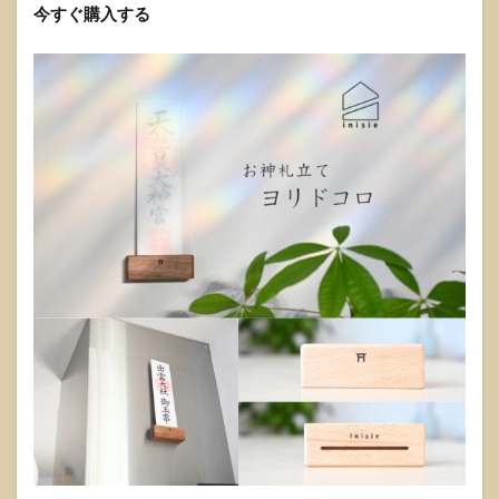
今すぐ購入する