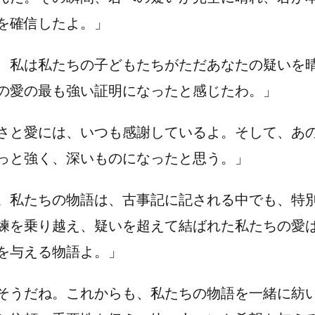
を確信したよ。」
、私は私たちの子どもたちがただあなたの疑いを
の愛の最も強い証明になったと感じたわ。」
さと愛には、いつも感謝しているよ。そして、あ
っと強く、深いものになったと思う。」
。私たちの物語は、古事記に記される中でも、特
練を乗り越え、疑いを超えて結ばれた私たちの愛
を与える物語よ。」
そうだね。これからも、私たちの物語を一緒に紡