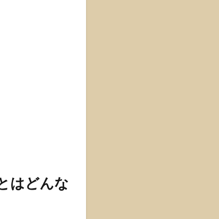
」とはどんな