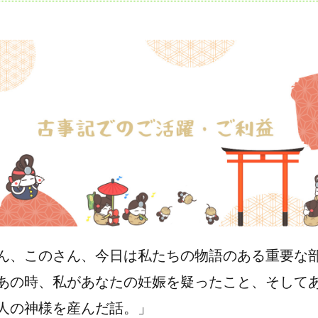
ん、このさん、今日は私たちの物語のある重要な
あの時、私があなたの妊娠を疑ったこと、そして
人の神様を産んだ話。」