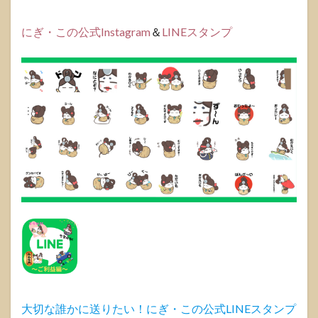
にぎ・この公式Instagram
＆
LINEスタンプ
大切な誰かに送りたい！にぎ・この公式LINEスタンプ