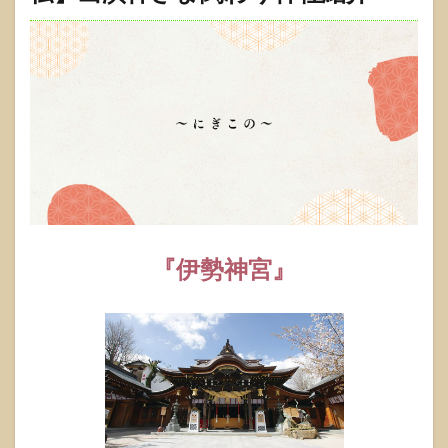
『伊勢神宮』