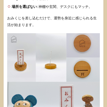
場所を選ばない
: 神棚や玄関、デスクにもマッチ。
おみくじを差し込むだけで、運勢を身近に感じられる生
活が始まります。