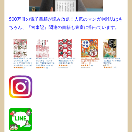
500万冊の電子書籍が読み放題！人気のマンガや雑誌はも
ちろん、『古事記』関連の書籍も豊富に揃っています。