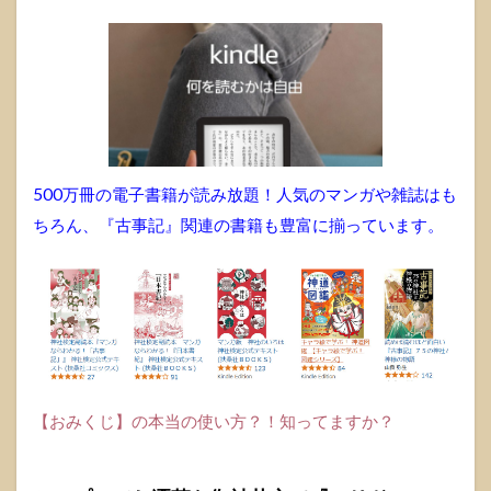
500万冊の電子書籍が読み放題！人気のマンガや雑誌はも
ちろん、『古事記』関連の書籍も豊富に揃っています。
【おみくじ】の本当の使い方？！知ってますか？