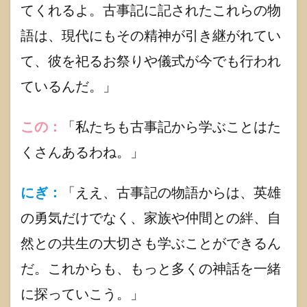
てくれるよ。古事記に記されたこれらの物
語は、現代にもその精神が引き継がれてい
て、彼を祀るお祭りや儀式が今でも行われ
ているんだ。」
この：
「私たちも古事記から学ぶことはた
くさんあるわね。」
にぎ：
「ええ、古事記の物語からは、英雄
の勇気だけでなく、家族や仲間との絆、自
然との共生の大切さも学ぶことができるん
だ。これからも、もっと多くの神話を一緒
に探っていこう。」