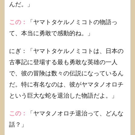
んだ。」
この：
「ヤマトタケルノミコトの物語っ
て、本当に勇敢で感動的ね。」
にぎ：「ヤマトタケルノミコトは、日本の
古事記に登場する最も勇敢な英雄の一人
で、彼の冒険は数々の伝説になっているん
だ。特に有名なのは、彼がヤマタノオロチ
という巨大な蛇を退治した物語だよ。」
この：
「ヤマタノオロチ退治って、どんな
話？」