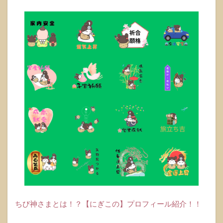
ちび神さまとは！？【にぎこの】プロフィール紹介！！